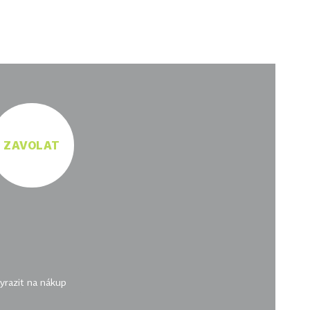
ZAVOLAT
yrazit na nákup