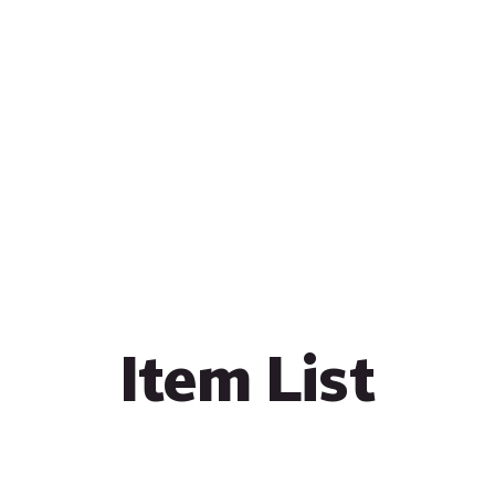
Item List