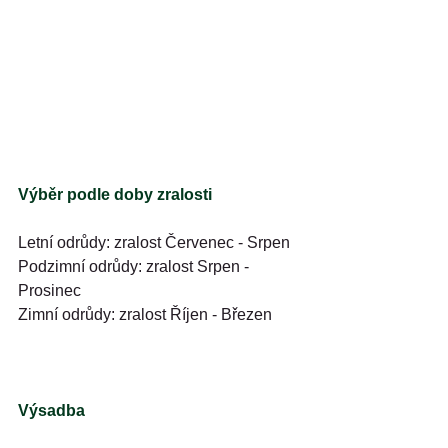
Výběr podle doby zralosti
Letní odrůdy: zralost Červenec - Srpen
Podzimní odrůdy: zralost Srpen - 
Prosinec
Zimní odrůdy: zralost Říjen - Březen
Výsadba